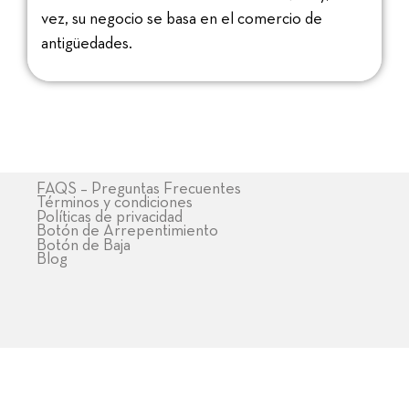
vez, su negocio se basa en el comercio de
antigüedades.
FAQS – Preguntas Frecuentes
Términos y condiciones
Políticas de privacidad
Botón de Arrepentimiento
Botón de Baja
Blog