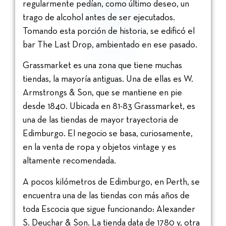
regularmente pedían, como último deseo, un
trago de alcohol antes de ser ejecutados.
Tomando esta porción de historia, se edificó el
bar The Last Drop, ambientado en ese pasado.
Grassmarket es una zona que tiene muchas
tiendas, la mayoría antiguas. Una de ellas es W.
Armstrongs & Son, que se mantiene en pie
desde 1840. Ubicada en 81-83 Grassmarket, es
una de las tiendas de mayor trayectoria de
Edimburgo. El negocio se basa, curiosamente,
en la venta de ropa y objetos vintage y es
altamente recomendada.
A pocos kilómetros de Edimburgo, en Perth, se
encuentra una de las tiendas con más años de
toda Escocia que sigue funcionando: Alexander
S. Deuchar & Son. La tienda data de 1780 y, otra