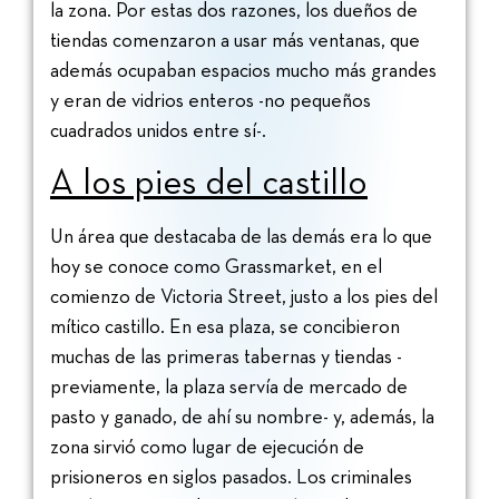
la zona. Por estas dos razones, los dueños de
tiendas comenzaron a usar más ventanas, que
además ocupaban espacios mucho más grandes
y eran de vidrios enteros -no pequeños
cuadrados unidos entre sí-.
A los pies del castillo
Un área que destacaba de las demás era lo que
hoy se conoce como Grassmarket, en el
comienzo de Victoria Street, justo a los pies del
mítico castillo. En esa plaza, se concibieron
muchas de las primeras tabernas y tiendas -
previamente, la plaza servía de mercado de
pasto y ganado, de ahí su nombre- y, además, la
zona sirvió como lugar de ejecución de
prisioneros en siglos pasados. Los criminales