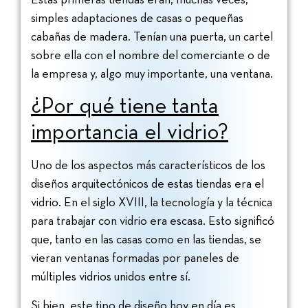
simples adaptaciones de casas o pequeñas
cabañas de madera. Tenían una puerta, un cartel
sobre ella con el nombre del comerciante o de
la empresa y, algo muy importante, una ventana.
¿Por qué tiene tanta
importancia el vidrio?
Uno de los aspectos más característicos de los
diseños arquitectónicos de estas tiendas era el
vidrio. En el siglo XVIII, la tecnología y la técnica
para trabajar con vidrio era escasa. Esto significó
que, tanto en las casas como en las tiendas, se
vieran ventanas formadas por paneles de
múltiples vidrios unidos entre sí.
Si bien, este tipo de diseño hoy en día es