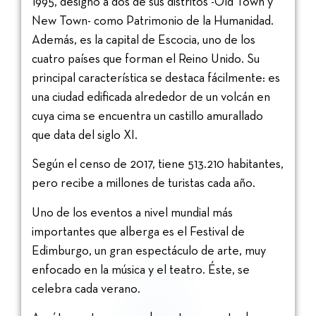
1995, designó a dos de sus distritos -Old Town y
New Town- como Patrimonio de la Humanidad.
Además, es la capital de Escocia, uno de los
cuatro países que forman el Reino Unido. Su
principal característica se destaca fácilmente: es
una ciudad edificada alrededor de un volcán en
cuya cima se encuentra un castillo amurallado
que data del siglo XI.
Según el censo de 2017, tiene 513.210 habitantes,
pero recibe a millones de turistas cada año.
Uno de los eventos a nivel mundial más
importantes que alberga es el Festival de
Edimburgo, un gran espectáculo de arte, muy
enfocado en la música y el teatro. Éste, se
celebra cada verano.