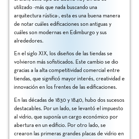
utilizado -más que nada buscando una
arquitectura rústica-, esta es una buena manera
de notar cuáles edificaciones son antiguas y
cuáles son modernas en Edimburgo y sus
alrededores.
En el siglo XIX, los diseños de las tiendas se
volvieron más sofisticados. Este cambio se dio
gracias a la alta competitividad comercial entre
tiendas, que significó mayor interés, creatividad e
innovación en los frentes de las edificaciones.
En las décadas de 1830 y 1840, hubo dos sucesos
destacables. Por un lado, se levantó el impuesto
al vidrio, que suponía un cargo económico por
abertura en un edificio. Por otro lado, se
crearon las primeras grandes placas de vidrio en