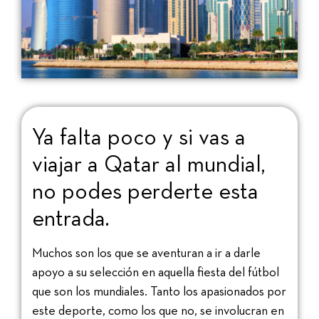
Ya falta poco y si vas a
viajar a Qatar al mundial,
no podes perderte esta
entrada.
Muchos son los que se aventuran a ir a darle
apoyo a su selección en aquella fiesta del fútbol
que son los mundiales. Tanto los apasionados por
este deporte, como los que no, se involucran en