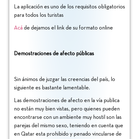
La aplicación es uno de los requisitos obligatorios
para todos los turistas
Acá
de dejamos el link de su formato online
Demostraciones de afecto públicas
Sin ánimos de juzgar las creencias del país, lo
siguiente es bastante lamentable.
Las demostraciones de afecto en la vía publica
no están muy bien vistas, pero quienes pueden
encontrarse con un ambiente muy hostil son las
parejas del mismo sexo, teniendo en cuenta que
en Qatar esta prohibido y penado vincularse de