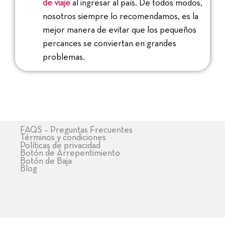
de viaje
al ingresar al país. De todos modos,
nosotros siempre lo recomendamos, es la
mejor manera de evitar que los pequeños
percances se conviertan en grandes
problemas.
FAQS – Preguntas Frecuentes
Términos y condiciones
Políticas de privacidad
Botón de Arrepentimiento
Botón de Baja
Blog