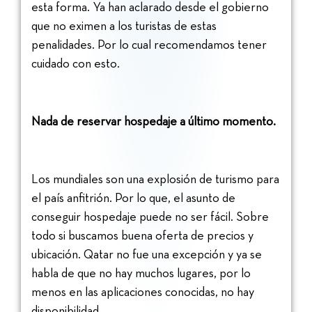
esta forma. Ya han aclarado desde el gobierno
que no eximen a los turistas de estas
penalidades. Por lo cual recomendamos tener
cuidado con esto.
Nada de reservar hospedaje a último momento.
Los mundiales son una explosión de turismo para
el país anfitrión. Por lo que, el asunto de
conseguir hospedaje puede no ser fácil. Sobre
todo si buscamos buena oferta de precios y
ubicación. Qatar no fue una excepción y ya se
habla de que no hay muchos lugares, por lo
menos en las aplicaciones conocidas, no hay
disponibilidad.