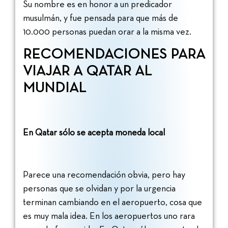
Su nombre es en honor a un predicador
musulmán, y fue pensada para que más de
10.000 personas puedan orar a la misma vez.
RECOMENDACIONES PARA
VIAJAR A QATAR AL
MUNDIAL
En Qatar sólo se acepta moneda local
Parece una recomendación obvia, pero hay
personas que se olvidan y por la urgencia
terminan cambiando en el aeropuerto, cosa que
es muy mala idea. En los aeropuertos uno rara