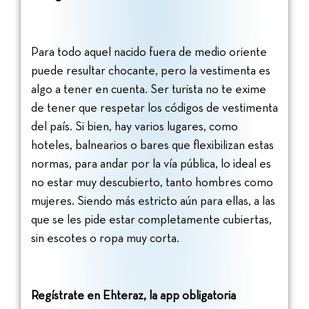
Para todo aquel nacido fuera de medio oriente
puede resultar chocante, pero la vestimenta es
algo a tener en cuenta. Ser turista no te exime
de tener que respetar los códigos de vestimenta
del país. Si bien, hay varios lugares, como
hoteles, balnearios o bares que flexibilizan estas
normas, para andar por la vía pública, lo ideal es
no estar muy descubierto, tanto hombres como
mujeres. Siendo más estricto aún para ellas, a las
que se les pide estar completamente cubiertas,
sin escotes o ropa muy corta.
Regístrate en
Ehteraz, la app obligatoria