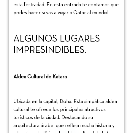
esta festividad. En esta entrada te contamos que
podes hacer si vas a viajar a Qatar al mundial.
ALGUNOS LUGARES
IMPRESINDIBLES.
Aldea Cultural de Katara
Ubicada en la capital, Doha. Esta simpática aldea
cultural te ofrece los principales atractivos
turísticos de la ciudad. Destacando su
arquitectura árabe, que refleja mucha historia y