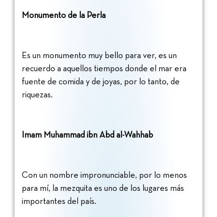
Monumento de la Perla
Es un monumento muy bello para ver, es un
recuerdo a aquellos tiempos donde el mar era
fuente de comida y de joyas, por lo tanto, de
riquezas.
Imam Muhammad ibn Abd al-Wahhab
Con un nombre impronunciable, por lo menos
para mí, la mezquita es uno de los lugares más
importantes del país.