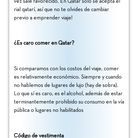
vez sale favorecido. En Qatar sólo se acepta el
rial qatarí, así que no te olvides de cambiar
previo a emprender viaje!
¿Es caro comer en Qatar?
Si comparamos con los costos del viaje, comer
es relativamente económico. Siempre y cuando
no hablemos de lugares de lujo (hay de sobra).
Lo que sí es caro, es el alcohol, además de estar
terminantemente prohibido su consumo en la vía
pública o lugares no habilitados
Código de vestimenta