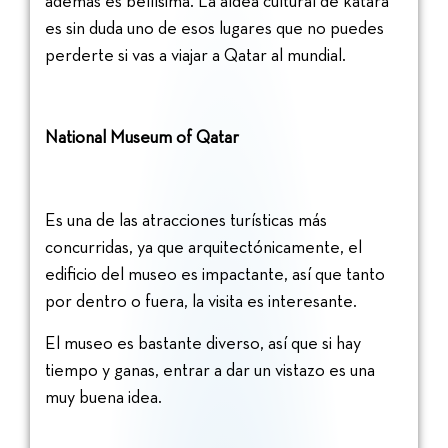
además es bellísima. La aldea cultural de katara
es sin duda uno de esos lugares que no puedes
perderte si vas a viajar a Qatar al mundial.
National Museum of Qatar
Es una de las atracciones turísticas más
concurridas, ya que arquitectónicamente, el
edificio del museo es impactante, así que tanto
por dentro o fuera, la visita es interesante.
El museo es bastante diverso, así que si hay
tiempo y ganas, entrar a dar un vistazo es una
muy buena idea.