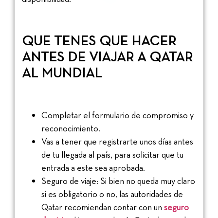
QUE TENES QUE HACER
ANTES DE VIAJAR A QATAR
AL MUNDIAL
Completar el formulario de compromiso y
reconocimiento.
Vas a tener que registrarte unos días antes
de tu llegada al país, para solicitar que tu
entrada a este sea aprobada.
Seguro de viaje: Si bien no queda muy claro
si es obligatorio o no, las autoridades de
Qatar recomiendan contar con un
seguro