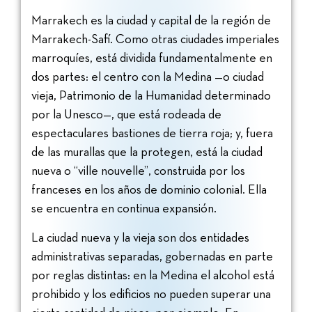
Marrakech es la ciudad y capital de la región de
Marrakech-Safí. Como otras ciudades imperiales
marroquíes, está dividida fundamentalmente en
dos partes: el centro con la Medina —o ciudad
vieja, Patrimonio de la Humanidad determinado
por la Unesco—, que está rodeada de
espectaculares bastiones de tierra roja; y, fuera
de las murallas que la protegen, está la ciudad
nueva o “ville nouvelle”, construida por los
franceses en los años de dominio colonial. Ella
se encuentra en continua expansión.
La ciudad nueva y la vieja son dos entidades
administrativas separadas, gobernadas en parte
por reglas distintas: en la Medina el alcohol está
prohibido y los edificios no pueden superar una