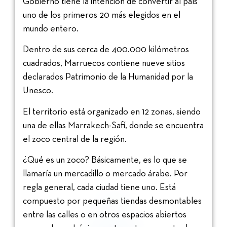
Gobierno tiene la intención de convertir al país
uno de los primeros 20 más elegidos en el
mundo entero.
Dentro de sus cerca de 400.000 kilómetros
cuadrados, Marruecos contiene nueve sitios
declarados Patrimonio de la Humanidad por la
Unesco.
El territorio está organizado en 12 zonas, siendo
una de ellas Marrakech-Safí, donde se encuentra
el zoco central de la región.
¿Qué es un zoco? Básicamente, es lo que se
llamaría un mercadillo o mercado árabe. Por
regla general, cada ciudad tiene uno. Está
compuesto por pequeñas tiendas desmontables
entre las calles o en otros espacios abiertos