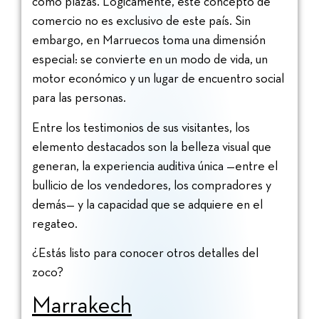
como plazas. Lógicamente, este concepto de
comercio no es exclusivo de este país. Sin
embargo, en Marruecos toma una dimensión
especial: se convierte en un modo de vida, un
motor económico y un lugar de encuentro social
para las personas.
Entre los testimonios de sus visitantes, los
elemento destacados son la belleza visual que
generan, la experiencia auditiva única —entre el
bullicio de los vendedores, los compradores y
demás— y la capacidad que se adquiere en el
regateo.
¿Estás listo para conocer otros detalles del
zoco?
Marrakech