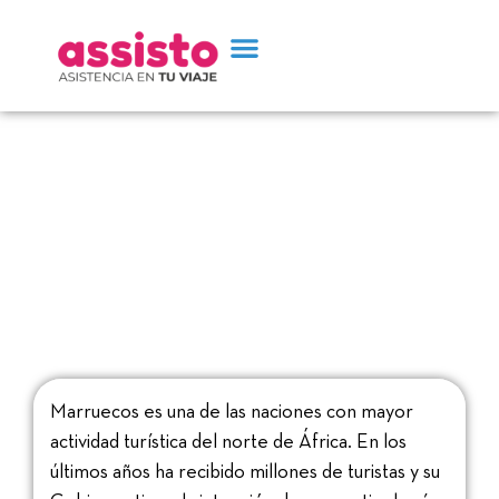
El zoco principal de
Marruecos
Marruecos es una de las naciones con mayor
actividad turística del norte de África. En los
últimos años ha recibido millones de turistas y su