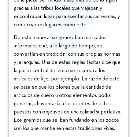
gracias a las tribus locales que viajaban y
encontraban lugar para asentar sus caravanas, y
comerciar en lugares como este.
De esta manera, se generaban mercados
informales que, a lo largo de tiempo, se
convertían en tradición, con sus propias normas
y jerarquías. Una de estas reglas tácitas dice que
la parte central del zoco se reserva a los
artículos de lujo, por ejemplo. La razón de esto
se basa en que los olores que la cantidad de
artículos de cuero u otros elementos podía
generar, ahuyentaría a los clientes de estos
puestos con objetivos de una calidad superlativa.
Los gremios que se iban fundando en los zocos
son los que mantienen estas tradiciones vivas.