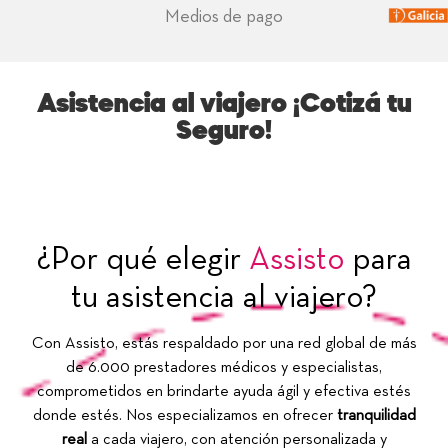
Medios de pago
Asistencia al viajero ¡Cotizá tu
Seguro!
¿Por qué elegir
Assisto
para
tu asistencia al viajero?
Con Assisto, estás respaldado por una red global de más
de 6.000 prestadores médicos y especialistas,
comprometidos en brindarte ayuda ágil y efectiva estés
donde estés. Nos especializamos en ofrecer
tranquilidad
real
a cada viajero, con atención personalizada y