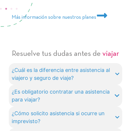
Más información sobre nuestros planes
Resuelve tus dudas antes de
viajar
¿Cuál es la diferencia entre asistencia al
viajero y seguro de viaje?
¿Es obligatorio contratar una asistencia
para viajar?
¿Cómo solicito asistencia si ocurre un
imprevisto?