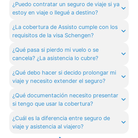
¿Puedo contratar un seguro de viaje si ya
estoy en viaje o llegué a destino?
¿La cobertura de Assisto cumple con los
requisitos de la visa Schengen?
¿Qué pasa si pierdo mi vuelo o se
cancela? ¿La asistencia lo cubre?
¿Qué debo hacer si decido prolongar mi
viaje y necesito extender el seguro?
¿Qué documentación necesito presentar
si tengo que usar la cobertura?
¿Cuál es la diferencia entre seguro de
viaje y asistencia al viajero?