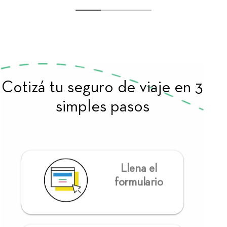
Cotizá tu seguro de viaje en 3
simples pasos
Llena el
formulario