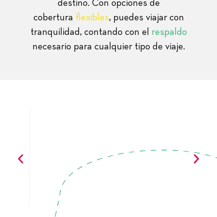
destino. Con opciones de
cobertura
flexibles
, puedes viajar con
tranquilidad, contando con el
respaldo
necesario para cualquier tipo de viaje.
Backpackers