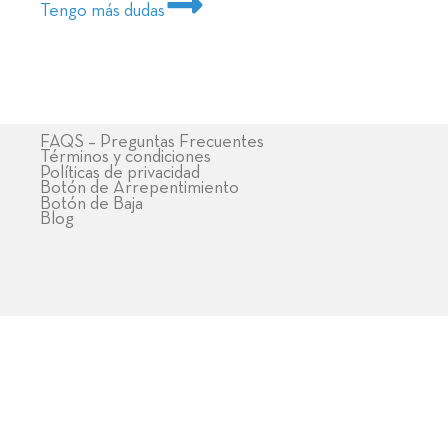
Tengo más dudas
FAQS – Preguntas Frecuentes
Términos y condiciones
Políticas de privacidad
Botón de Arrepentimiento
Botón de Baja
Blog