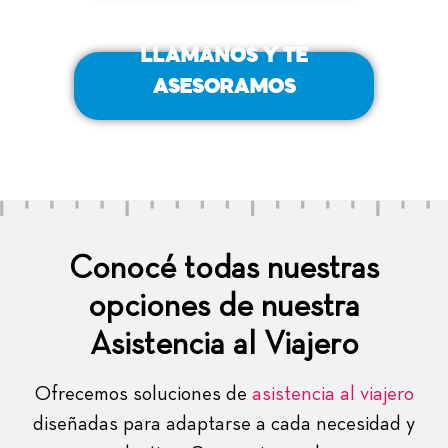
LLAMANOS Y TE
ASESORAMOS
Conocé todas nuestras
opciones de nuestra
Asistencia al Viajero
Ofrecemos soluciones de
asistencia al viajero
diseñadas para adaptarse a cada necesidad y