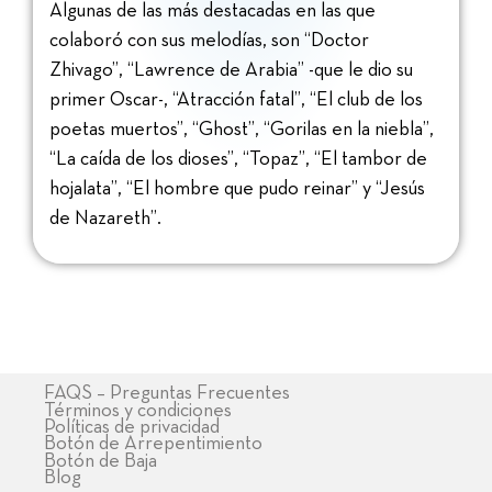
Algunas de las más destacadas en las que
colaboró con sus melodías, son “Doctor
Zhivago”, “Lawrence de Arabia” -que le dio su
primer Oscar-, “Atracción fatal”, “El club de los
poetas muertos”, “Ghost”, “Gorilas en la niebla”,
“La caída de los dioses”, “Topaz”, “El tambor de
hojalata”, “El hombre que pudo reinar” y “Jesús
de Nazareth”.
FAQS – Preguntas Frecuentes
Términos y condiciones
Políticas de privacidad
Botón de Arrepentimiento
Botón de Baja
Blog