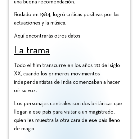
una buena recomendación.
Rodado en 1984, logró críticas positivas por las
actuaciones y la música.
Aquí encontrarás otros datos.
La trama
Todo el film transcurre en los años 20 del siglo
XX, cuando los primeros movimientos
independentistas de India comenzaban a hacer
oír su voz.
Los personajes centrales son dos británicas que
llegan a ese país para visitar a un magistrado,
quien les muestra la otra cara de ese país lleno
de magia.