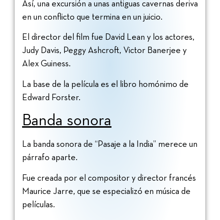
Así, una excursión a unas antiguas cavernas deriva
en un conflicto que termina en un juicio.
El director del film fue David Lean y los actores,
Judy Davis, Peggy Ashcroft, Victor Banerjee y
Alex Guiness.
La base de la película es el libro homónimo de
Edward Forster.
Banda sonora
La banda sonora de “Pasaje a la India” merece un
párrafo aparte.
Fue creada por el compositor y director francés
Maurice Jarre, que se especializó en música de
películas.