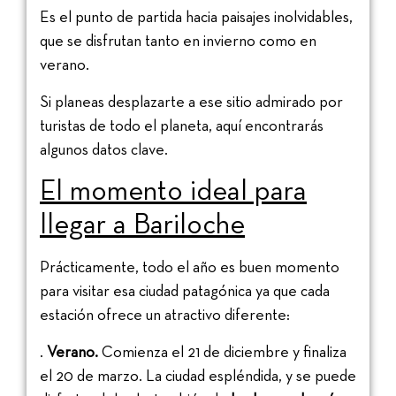
Es el punto de partida hacia paisajes inolvidables,
que se disfrutan tanto en invierno como en
verano.
Si planeas desplazarte a ese sitio admirado por
turistas de todo el planeta, aquí encontrarás
algunos datos clave.
El momento ideal para
llegar a Bariloche
Prácticamente, todo el año es buen momento
para visitar esa ciudad patagónica ya que cada
estación ofrece un atractivo diferente:
.
Verano.
Comienza el 21 de diciembre y finaliza
el 20 de marzo. La ciudad espléndida, y se puede