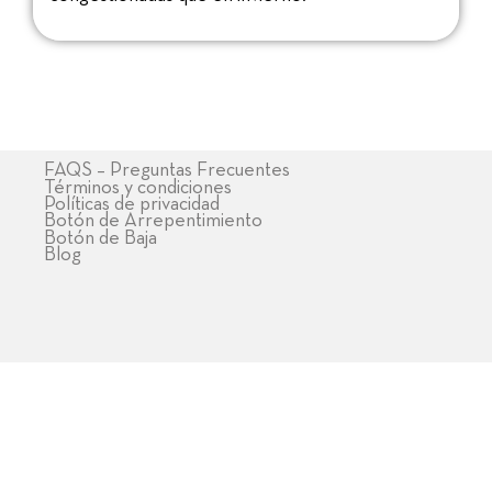
FAQS – Preguntas Frecuentes
Términos y condiciones
Políticas de privacidad
Botón de Arrepentimiento
Botón de Baja
Blog