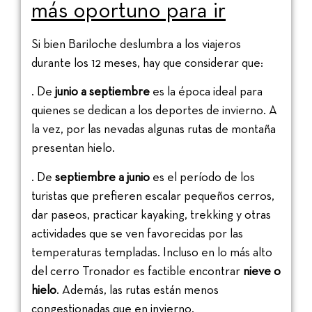
más oportuno para ir
Si bien Bariloche deslumbra a los viajeros
durante los 12 meses, hay que considerar que:
. De
junio a septiembre
es la época ideal para
quienes se dedican a los deportes de invierno. A
la vez, por las nevadas algunas rutas de montaña
presentan hielo.
. De
septiembre a junio
es el período de los
turistas que prefieren escalar pequeños cerros,
dar paseos, practicar kayaking, trekking y otras
actividades que se ven favorecidas por las
temperaturas templadas. Incluso en lo más alto
del cerro Tronador es factible encontrar
nieve o
hielo
. Además, las rutas están menos
congestionadas que en invierno.