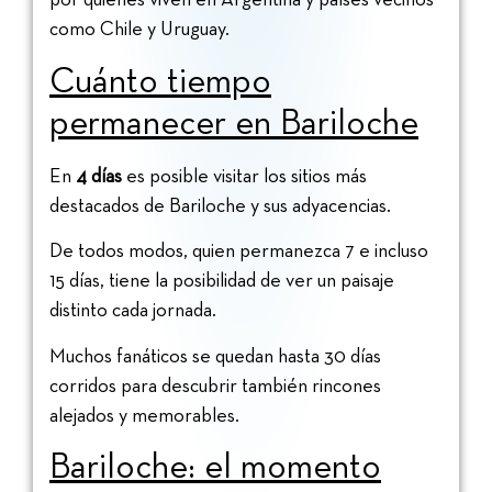
como Chile y Uruguay.
Cuánto tiempo
permanecer en Bariloche
En
4 días
es posible visitar los sitios más
destacados de Bariloche y sus adyacencias.
De todos modos, quien permanezca 7 e incluso
15 días, tiene la posibilidad de ver un paisaje
distinto cada jornada.
Muchos fanáticos se quedan hasta 30 días
corridos para descubrir también rincones
alejados y memorables.
Bariloche: el momento