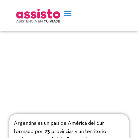
Argentina: 4 lugares
imperdibles en la ciudad de
Buenos Aires
Argentina es un país de América del Sur
formado por 23 provincias y un territorio