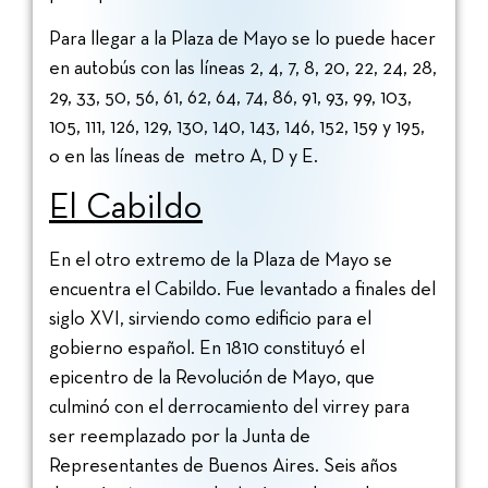
Para llegar a la Plaza de Mayo se lo puede hacer
en autobús con las líneas 2, 4, 7, 8, 20, 22, 24, 28,
29, 33, 50, 56, 61, 62, 64, 74, 86, 91, 93, 99, 103,
105, 111, 126, 129, 130, 140, 143, 146, 152, 159 y 195,
o en las líneas de metro A, D y E.
El Cabildo
En el otro extremo de la Plaza de Mayo se
encuentra el Cabildo. Fue levantado a finales del
siglo XVI, sirviendo como edificio para el
gobierno español. En 1810 constituyó el
epicentro de la Revolución de Mayo, que
culminó con el derrocamiento del virrey para
ser reemplazado por la Junta de
Representantes de Buenos Aires. Seis años