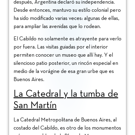
después, Argentina declaró su independencia.
Desde entonces, mantuvo su estilo colonial pero
ha sido modificado varias veces: algunas de ellas,
para ampliar las avenidas que lo rodean.
El Cabildo no solamente es atrayente para verlo
por fuera. Las visitas guiadas por el interior
permiten conocer un museo que allí hay. Y el
silencioso patio posterior, un rincón especial en
medio de la vorágine de esa gran urbe que es
Buenos Aires.
La Catedral y la tumba de
San Martín
La Catedral Metropolitana de Buenos Aires, al
costado del Cabildo, es otro de los monumentos