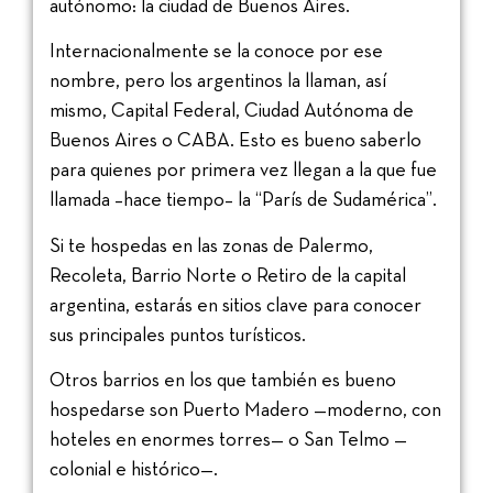
autónomo: la ciudad de Buenos Aires.
Internacionalmente se la conoce por ese
nombre, pero los argentinos la llaman, así
mismo, Capital Federal, Ciudad Autónoma de
Buenos Aires o CABA. Esto es bueno saberlo
para quienes por primera vez llegan a la que fue
llamada –hace tiempo– la “París de Sudamérica”.
Si te hospedas en las zonas de Palermo,
Recoleta, Barrio Norte o Retiro de la capital
argentina, estarás en sitios clave para conocer
sus principales puntos turísticos.
Otros barrios en los que también es bueno
hospedarse son Puerto Madero —moderno, con
hoteles en enormes torres— o San Telmo —
colonial e histórico—.