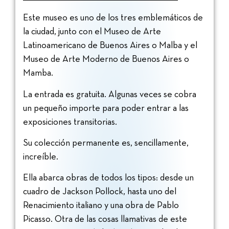
Este museo es uno de los tres emblemáticos de
la ciudad, junto con el Museo de Arte
Latinoamericano de Buenos Aires o Malba y el
Museo de Arte Moderno de Buenos Aires o
Mamba.
La entrada es gratuita. Algunas veces se cobra
un pequeño importe para poder entrar a las
exposiciones transitorias.
Su colección permanente es, sencillamente,
increíble.
Ella abarca obras de todos los tipos: desde un
cuadro de Jackson Pollock, hasta uno del
Renacimiento italiano y una obra de Pablo
Picasso. Otra de las cosas llamativas de este