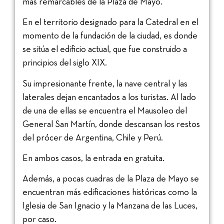
más remarcables de la Plaza de Mayo.
En el territorio designado para la Catedral en el
momento de la fundación de la ciudad, es donde
se sitúa el edificio actual, que fue construido a
principios del siglo XIX.
Su impresionante frente, la nave central y las
laterales dejan encantados a los turistas. Al lado
de una de ellas se encuentra el Mausoleo del
General San Martín, donde descansan los restos
del prócer de Argentina, Chile y Perú.
En ambos casos, la entrada en gratuita.
Además, a pocas cuadras de la Plaza de Mayo se
encuentran más edificaciones históricas como la
Iglesia de San Ignacio y la Manzana de las Luces,
por caso.