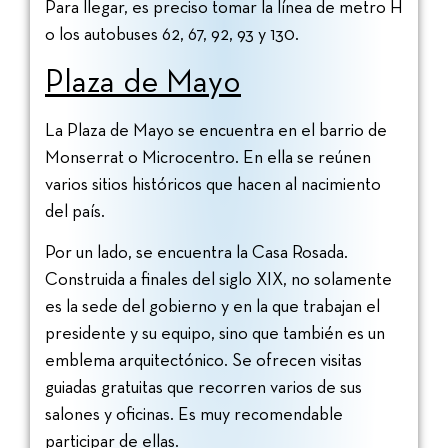
Para llegar, es preciso tomar la línea de metro H
o los autobuses 62, 67, 92, 93 y 130.
Plaza de Mayo
La Plaza de Mayo se encuentra en el barrio de
Monserrat o Microcentro. En ella se reúnen
varios sitios históricos que hacen al nacimiento
del país.
Por un lado, se encuentra la Casa Rosada.
Construida a finales del siglo XIX, no solamente
es la sede del gobierno y en la que trabajan el
presidente y su equipo, sino que también es un
emblema arquitectónico. Se ofrecen visitas
guiadas gratuitas que recorren varios de sus
salones y oficinas. Es muy recomendable
participar de ellas.