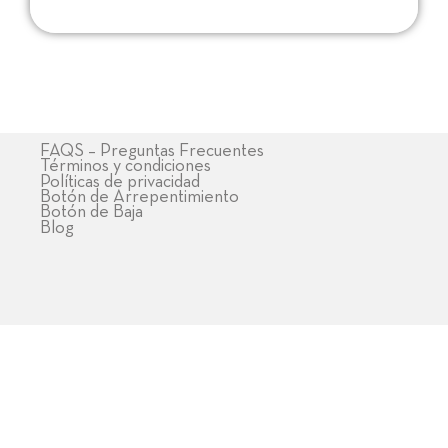
FAQS – Preguntas Frecuentes
Términos y condiciones
Políticas de privacidad
Botón de Arrepentimiento
Botón de Baja
Blog