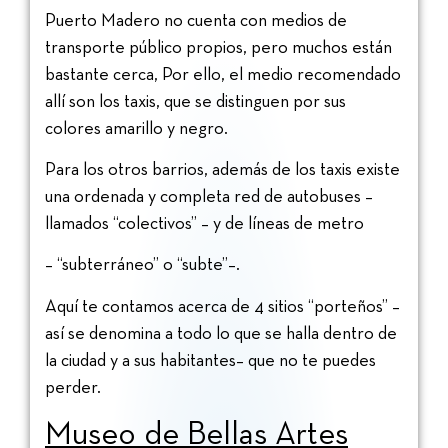
Puerto Madero no cuenta con medios de
transporte público propios, pero muchos están
bastante cerca, Por ello, el medio recomendado
allí son los taxis, que se distinguen por sus
colores amarillo y negro.
Para los otros barrios, además de los taxis existe
una ordenada y completa red de autobuses –
llamados “colectivos” – y de líneas de metro
– “subterráneo” o “subte”–.
Aquí te contamos acerca de 4 sitios “porteños” –
así se denomina a todo lo que se halla dentro de
la ciudad y a sus habitantes– que no te puedes
perder.
Museo de Bellas Artes