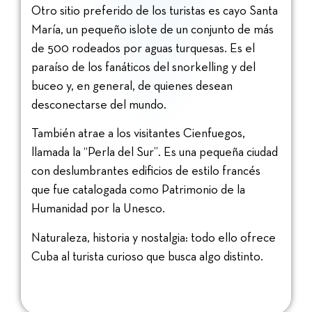
Otro sitio preferido de los turistas es cayo Santa
María, un pequeño islote de un conjunto de más
de 500 rodeados por aguas turquesas. Es el
paraíso de los fanáticos del snorkelling y del
buceo y, en general, de quienes desean
desconectarse del mundo.
También atrae a los visitantes Cienfuegos,
llamada la “Perla del Sur”. Es una pequeña ciudad
con deslumbrantes edificios de estilo francés
que fue catalogada como Patrimonio de la
Humanidad por la Unesco.
Naturaleza, historia y nostalgia: todo ello ofrece
Cuba al turista curioso que busca algo distinto.