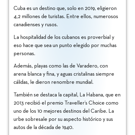
Cuba es un destino que, solo en 2019, eligieron
4,2 millones de turistas. Entre ellos, numerosos
canadienses y rusos.
La hospitalidad de los cubanos es proverbial y
eso hace que sea un punto elegido por muchas
personas.
Además, playas como las de Varadero, con
arena blanca y fina, y aguas cristalinas siempre
cálidas, le dieron renombre mundial.
También se destaca la capital, La Habana, que en
2013 recibió el premio Traveller’s Choice como
uno de los 10 mejores destinos del Caribe. La
urbe sobresale por su aspecto histórico y sus
autos de la década de 1940.