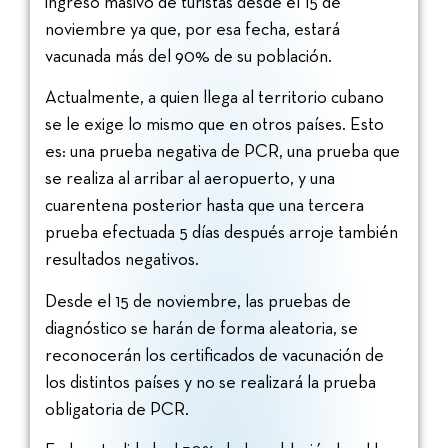
ingreso masivo de turistas desde el 15 de
noviembre ya que, por esa fecha, estará
vacunada más del 90% de su población.
Actualmente, a quien llega al territorio cubano
se le exige lo mismo que en otros países. Esto
es: una prueba negativa de PCR, una prueba que
se realiza al arribar al aeropuerto, y una
cuarentena posterior hasta que una tercera
prueba efectuada 5 días después arroje también
resultados negativos.
Desde el 15 de noviembre, las pruebas de
diagnóstico se harán de forma aleatoria, se
reconocerán los certificados de vacunación de
los distintos países y no se realizará la prueba
obligatoria de PCR.