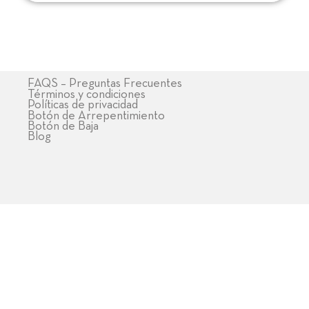
FAQS – Preguntas Frecuentes
Términos y condiciones
Políticas de privacidad
Botón de Arrepentimiento
Botón de Baja
Blog